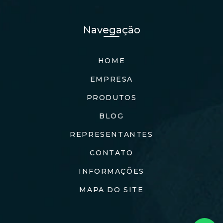
Navegação
HOME
EMPRESA
PRODUTOS
BLOG
REPRESENTANTES
CONTATO
INFORMAÇÕES
MAPA DO SITE