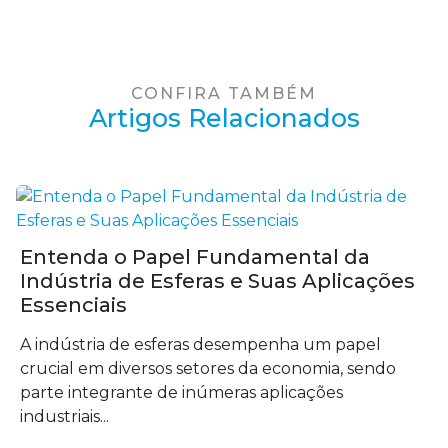
CONFIRA TAMBÉM
Artigos Relacionados
Entenda o Papel Fundamental da
Indústria de Esferas e Suas Aplicações
Essenciais
A indústria de esferas desempenha um papel
crucial em diversos setores da economia, sendo
parte integrante de inúmeras aplicações
industriais...