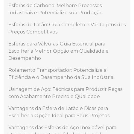
Esferas de Carbono: Melhore Processos
Industriais e Potencialize sua Produção
Esferas de Latão: Guia Completo e Vantagens dos
Preços Competitivos
Esferas para Válvulas: Guia Essencial para
Escolher a Melhor Opção em Qualidade e
Desempenho
Rolamento Transportador: Potencialize a
Eficiência e o Desempenho da Sua Indústria
Usinagem de Aço: Técnicas para Produzir Peças
com Acabamento Preciso e Qualidade
Vantagens da Esfera de Latão e Dicas para
Escolher a Opção Ideal para Seus Projetos
Vantagens das Esferas de Aço Inoxidável para