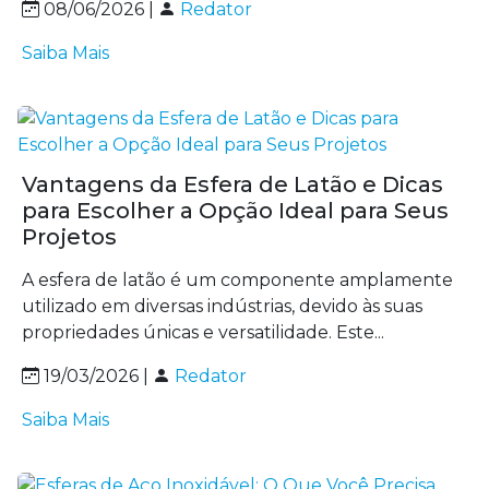
08/06/2026 |
Redator
Saiba Mais
Vantagens da Esfera de Latão e Dicas
para Escolher a Opção Ideal para Seus
Projetos
A esfera de latão é um componente amplamente
utilizado em diversas indústrias, devido às suas
propriedades únicas e versatilidade. Este...
19/03/2026 |
Redator
Saiba Mais