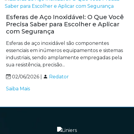
Esferas de Aço Inoxidável: O Que Você
Precisa Saber para Escolher e Aplicar
com Segurança
Esferas de aço inoxidável são componentes
essenciais em inúmeros equipamentos e sistemas
industriais, sendo amplamente empregadas pela
sua resistência, precisão...
02/06/2026 |
Redator
Saiba Mais