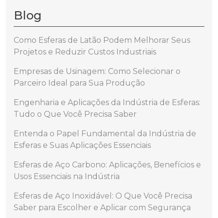
Blog
Como Esferas de Latão Podem Melhorar Seus
Projetos e Reduzir Custos Industriais
Empresas de Usinagem: Como Selecionar o
Parceiro Ideal para Sua Produção
Engenharia e Aplicações da Indústria de Esferas:
Tudo o Que Você Precisa Saber
Entenda o Papel Fundamental da Indústria de
Esferas e Suas Aplicações Essenciais
Esferas de Aço Carbono: Aplicações, Benefícios e
Usos Essenciais na Indústria
Esferas de Aço Inoxidável: O Que Você Precisa
Saber para Escolher e Aplicar com Segurança