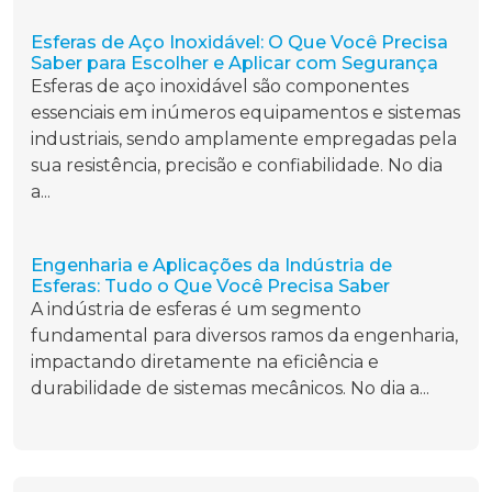
Esferas de Aço Inoxidável: O Que Você Precisa
Saber para Escolher e Aplicar com Segurança
Esferas de aço inoxidável são componentes
essenciais em inúmeros equipamentos e sistemas
industriais, sendo amplamente empregadas pela
sua resistência, precisão e confiabilidade. No dia
a...
Engenharia e Aplicações da Indústria de
Esferas: Tudo o Que Você Precisa Saber
A indústria de esferas é um segmento
fundamental para diversos ramos da engenharia,
impactando diretamente na eficiência e
durabilidade de sistemas mecânicos. No dia a...