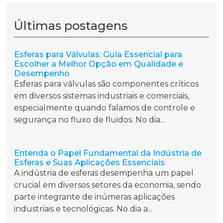
Últimas postagens
Esferas para Válvulas: Guia Essencial para
Escolher a Melhor Opção em Qualidade e
Desempenho
Esferas para válvulas são componentes críticos
em diversos sistemas industriais e comerciais,
especialmente quando falamos de controle e
segurança no fluxo de fluidos. No dia...
Entenda o Papel Fundamental da Indústria de
Esferas e Suas Aplicações Essenciais
A indústria de esferas desempenha um papel
crucial em diversos setores da economia, sendo
parte integrante de inúmeras aplicações
industriais e tecnológicas. No dia a...