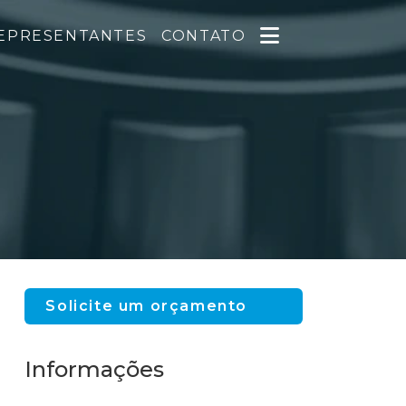
EPRESENTANTES
CONTATO
Solicite um orçamento
Informações