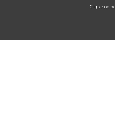
Clique no bo