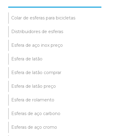
Colar de esferas para bicicletas
Distribuidores de esferas
Esfera de aço inox preço
Esfera de latão
Esfera de latão comprar
Esfera de latão preço
Esfera de rolamento
Esferas de aço carbono
Esferas de aço cromo