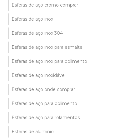
Esferas de aço cromo comprar
Esferas de aço inox
Esferas de aço inox 304
Esferas de aço inox para esmalte
Esferas de aço inox para polimento
Esferas de aço inoxidável
Esferas de aço onde comprar
Esferas de aço para polimento
Esferas de aço para rolamentos
Esferas de alumínio