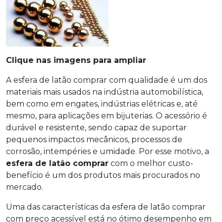
Clique nas imagens para ampliar
A esfera de latão comprar com qualidade é um dos
materiais mais usados na indústria automobilística,
bem como em engates, indústrias elétricas e, até
mesmo, para aplicações em bijuterias. O acessório é
durável e resistente, sendo capaz de suportar
pequenos impactos mecânicos, processos de
corrosão, intempéries e umidade. Por esse motivo, a
esfera de latão comprar
com o melhor custo-
benefício é um dos produtos mais procurados no
mercado.
Uma das características da esfera de latão comprar
com preço acessível está no ótimo desempenho em