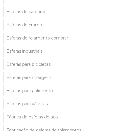
Esferas de carbono
Esferas de cromo
Esferas de rolamento comprar
Esferas industriais
Esferas para bicicletas
Esferas para moagem
Esferas para polimento
Esferas para válvulas
Fábrica de esferas de aço
Fabricação de esferas de rolamentos