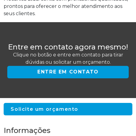
prontos para oferecer o melhor atendimento aos
seus clientes.
Entre em contato agora mesmo!
Clique no botão e entre em contato para tirar
dúvidas ou solicitar um orçamento.
ENTRE EM CONTATO
Solicite um orçamento
Informações