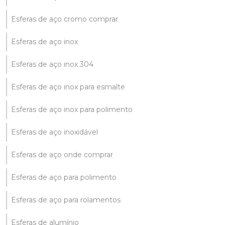
Esferas de aço cromo comprar
Esferas de aço inox
Esferas de aço inox 304
Esferas de aço inox para esmalte
Esferas de aço inox para polimento
Esferas de aço inoxidável
Esferas de aço onde comprar
Esferas de aço para polimento
Esferas de aço para rolamentos
Esferas de alumínio