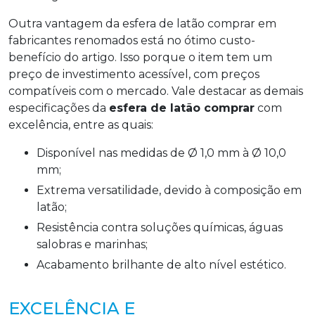
Outra vantagem da esfera de latão comprar em
fabricantes renomados está no ótimo custo-
benefício do artigo. Isso porque o item tem um
preço de investimento acessível, com preços
compatíveis com o mercado. Vale destacar as demais
especificações da
esfera de latão comprar
com
excelência, entre as quais:
Disponível nas medidas de Ø 1,0 mm à Ø 10,0
mm;
Extrema versatilidade, devido à composição em
latão;
Resistência contra soluções químicas, águas
salobras e marinhas;
Acabamento brilhante de alto nível estético.
EXCELÊNCIA E