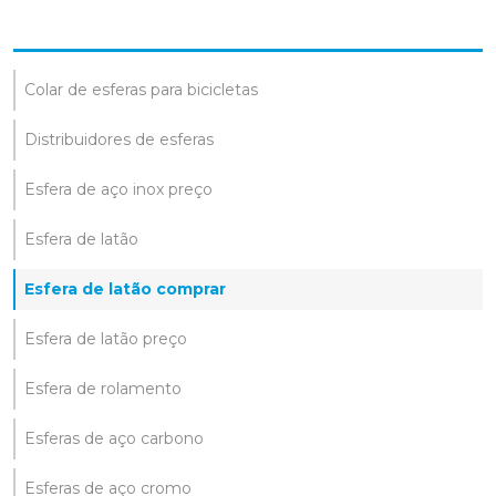
Colar de esferas para bicicletas
Distribuidores de esferas
Esfera de aço inox preço
Esfera de latão
Esfera de latão comprar
Esfera de latão preço
Esfera de rolamento
Esferas de aço carbono
Esferas de aço cromo