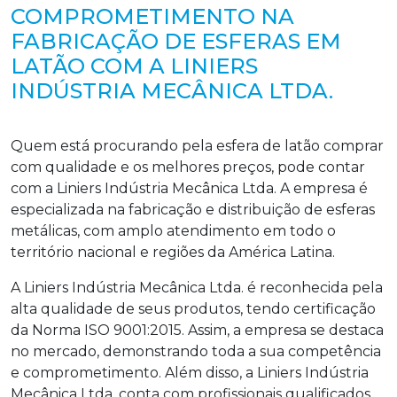
COMPROMETIMENTO NA
FABRICAÇÃO DE ESFERAS EM
LATÃO COM A LINIERS
INDÚSTRIA MECÂNICA LTDA.
Quem está procurando pela esfera de latão comprar
com qualidade e os melhores preços, pode contar
com a Liniers Indústria Mecânica Ltda. A empresa é
especializada na fabricação e distribuição de esferas
metálicas, com amplo atendimento em todo o
território nacional e regiões da América Latina.
A Liniers Indústria Mecânica Ltda. é reconhecida pela
alta qualidade de seus produtos, tendo certificação
da Norma ISO 9001:2015. Assim, a empresa se destaca
no mercado, demonstrando toda a sua competência
e comprometimento. Além disso, a Liniers Indústria
Mecânica Ltda. conta com profissionais qualificados,