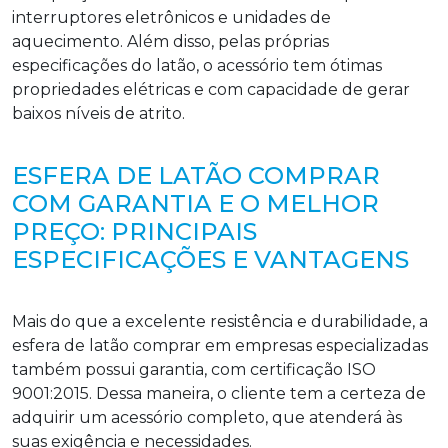
interruptores eletrônicos e unidades de
aquecimento. Além disso, pelas próprias
especificações do latão, o acessório tem ótimas
propriedades elétricas e com capacidade de gerar
baixos níveis de atrito.
ESFERA DE LATÃO COMPRAR
COM GARANTIA E O MELHOR
PREÇO: PRINCIPAIS
ESPECIFICAÇÕES E VANTAGENS
Mais do que a excelente resistência e durabilidade, a
esfera de latão comprar em empresas especializadas
também possui garantia, com certificação ISO
9001:2015. Dessa maneira, o cliente tem a certeza de
adquirir um acessório completo, que atenderá às
suas exigência e necessidades.