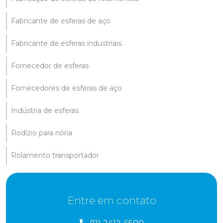
Fabricante de esferas de aço
Fabricante de esferas industriais
Fornecedor de esferas
Fornecedores de esferas de aço
Indústria de esferas
Rodízio para nória
Rolamento transportador
Entre em contato