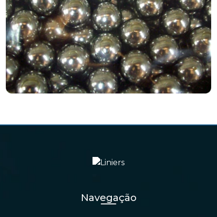
Navegação