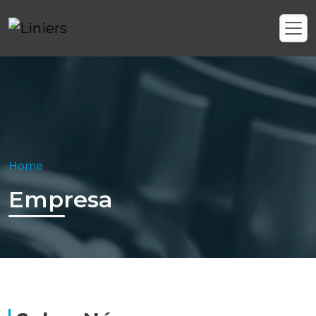
Home
Empresa
Empresa