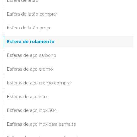
Esfera de latão
Esfera de latão comprar
Esfera de latão preço
Esfera de rolamento
Esferas de aço carbono
Esferas de aço cromo
Esferas de aço cromo comprar
Esferas de aço inox
Esferas de aço inox 304
Esferas de aço inox para esmalte