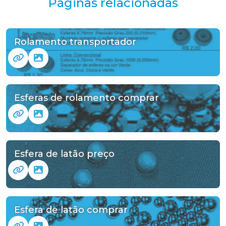
Páginas relacionadas
Rolamento transportador
Esferas de rolamento comprar
Esfera de latão preço
Esfera de latão comprar