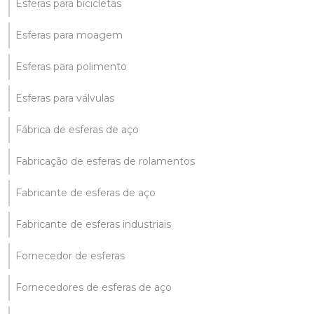
Esferas para bicicletas
Esferas para moagem
Esferas para polimento
Esferas para válvulas
Fábrica de esferas de aço
Fabricação de esferas de rolamentos
Fabricante de esferas de aço
Fabricante de esferas industriais
Fornecedor de esferas
Fornecedores de esferas de aço