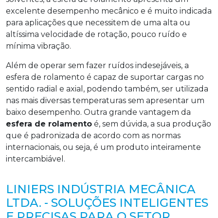
excelente desempenho mecânico e é muito indicada
para aplicações que necessitem de uma alta ou
altíssima velocidade de rotação, pouco ruído e
mínima vibração.
Além de operar sem fazer ruídos indesejáveis, a
esfera de rolamento é capaz de suportar cargas no
sentido radial e axial, podendo também, ser utilizada
nas mais diversas temperaturas sem apresentar um
baixo desempenho. Outra grande vantagem da
esfera de rolamento
é, sem dúvida, a sua produção
que é padronizada de acordo com as normas
internacionais, ou seja, é um produto inteiramente
intercambiável.
LINIERS INDÚSTRIA MECÂNICA
LTDA. - SOLUÇÕES INTELIGENTES
E PRECISAS PARA O SETOR