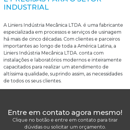
INDUSTRIAL
A Liniers Indústria Mecânica LTDA. é uma fabricante
especializada em processos e serviços de usinagem
há mais de cinco décadas. Com clientes e parceiros
importantes ao longo de toda a América Latina, a
Liniers Indústria Mecânica LTDA. conta com
instalações e laboratórios modernos e inteiramente
capacitados para realizar um atendimento de
altíssima qualidade, suprindo assim, as necessidades
de todos os seus clientes.
Entre em contato agora mesmo!
Clique no botão e entre em contato para tirar
dúvidas ou solicitar um orçamento.