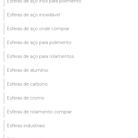
Esferas de aço inox para polimento
Esferas de aço inoxidável
Esferas de aço onde comprar
Esferas de aço para polimento
Esferas de aço para rolamentos
Esferas de alumínio
Esferas de carbono
Esferas de cromo
Esferas de rolamento comprar
Esferas industriais