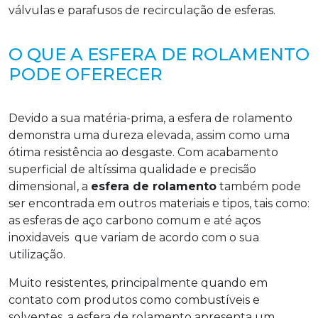
válvulas e parafusos de recirculação de esferas.
O QUE A ESFERA DE ROLAMENTO
PODE OFERECER
Devido a sua matéria-prima, a esfera de rolamento
demonstra uma dureza elevada, assim como uma
ótima resistência ao desgaste. Com acabamento
superficial de altíssima qualidade e precisão
dimensional, a
esfera de rolamento
também pode
ser encontrada em outros materiais e tipos, tais como:
as esferas de aço carbono comum e até aços
inoxidaveis que variam de acordo com o sua
utilização.
Muito resistentes, principalmente quando em
contato com produtos como combustíveis e
solventes, a esfera de rolamento apresenta um