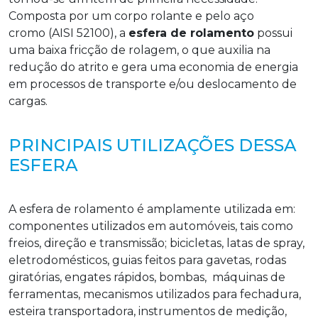
Composta por um corpo rolante e pelo aço
cromo (AISI 52100), a
esfera de rolamento
possui
uma baixa fricção de rolagem, o que auxilia na
redução do atrito e gera uma economia de energia
em processos de transporte e/ou deslocamento de
cargas.
PRINCIPAIS UTILIZAÇÕES DESSA
ESFERA
A esfera de rolamento é amplamente utilizada em:
componentes utilizados em automóveis, tais como
freios, direção e transmissão; bicicletas, latas de spray,
eletrodomésticos, guias feitos para gavetas, rodas
giratórias, engates rápidos, bombas, máquinas de
ferramentas, mecanismos utilizados para fechadura,
esteira transportadora, instrumentos de medição,