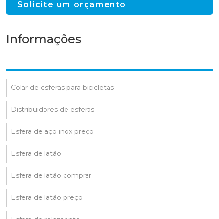
Solicite um orçamento
Informações
Colar de esferas para bicicletas
Distribuidores de esferas
Esfera de aço inox preço
Esfera de latão
Esfera de latão comprar
Esfera de latão preço