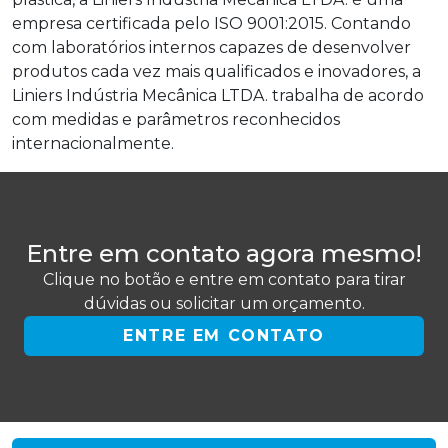
empresa certificada pelo ISO 9001:2015. Contando
com laboratórios internos capazes de desenvolver
produtos cada vez mais qualificados e inovadores, a
Liniers Indústria Mecânica LTDA. trabalha de acordo
com medidas e parâmetros reconhecidos
internacionalmente.
Entre em contato agora mesmo!
Clique no botão e entre em contato para tirar
dúvidas ou solicitar um orçamento.
ENTRE EM CONTATO