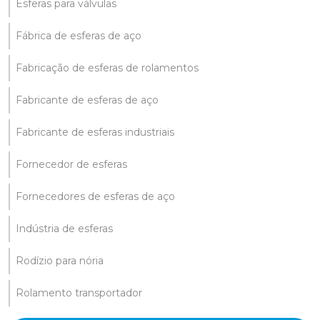
Esferas para válvulas
Fábrica de esferas de aço
Fabricação de esferas de rolamentos
Fabricante de esferas de aço
Fabricante de esferas industriais
Fornecedor de esferas
Fornecedores de esferas de aço
Indústria de esferas
Rodízio para nória
Rolamento transportador