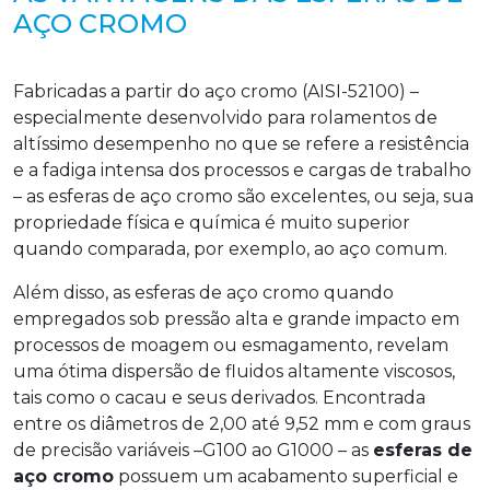
AÇO CROMO
Fabricadas a partir do aço cromo (AISI-52100) –
especialmente desenvolvido para rolamentos de
altíssimo desempenho no que se refere a resistência
e a fadiga intensa dos processos e cargas de trabalho
– as esferas de aço cromo são excelentes, ou seja, sua
propriedade física e química é muito superior
quando comparada, por exemplo, ao aço comum.
Além disso, as esferas de aço cromo quando
empregados sob pressão alta e grande impacto em
processos de moagem ou esmagamento, revelam
uma ótima dispersão de fluidos altamente viscosos,
tais como o cacau e seus derivados. Encontrada
entre os diâmetros de 2,00 até 9,52 mm e com graus
de precisão variáveis –G100 ao G1000 – as
esferas de
aço cromo
possuem um acabamento superficial e