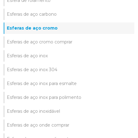
Esfera de rolamento
Esferas de aço carbono
Esferas de aço cromo
Esferas de aço cromo comprar
Esferas de aço inox
Esferas de aço inox 304
Esferas de aço inox para esmalte
Esferas de aço inox para polimento
Esferas de aço inoxidável
Esferas de aço onde comprar