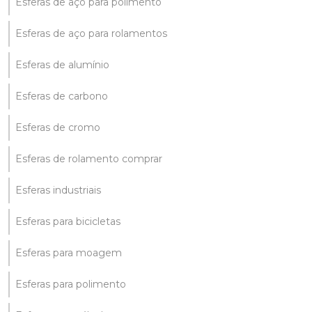
Esferas de aço para polimento
Esferas de aço para rolamentos
Esferas de alumínio
Esferas de carbono
Esferas de cromo
Esferas de rolamento comprar
Esferas industriais
Esferas para bicicletas
Esferas para moagem
Esferas para polimento