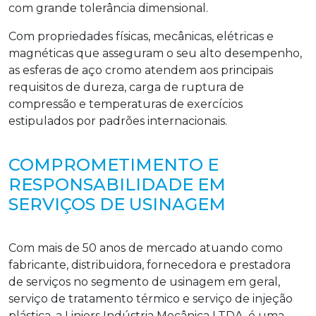
com grande tolerância dimensional.
Com propriedades físicas, mecânicas, elétricas e
magnéticas que asseguram o seu alto desempenho,
as esferas de aço cromo atendem aos principais
requisitos de dureza, carga de ruptura de
compressão e temperaturas de exercícios
estipulados por padrões internacionais.
COMPROMETIMENTO E
RESPONSABILIDADE EM
SERVIÇOS DE USINAGEM
Com mais de 50 anos de mercado atuando como
fabricante, distribuidora, fornecedora e prestadora
de serviços no segmento de usinagem em geral,
serviço de tratamento térmico e serviço de injeção
plástica, a Liniers Indústria Mecânica LTDA. é uma