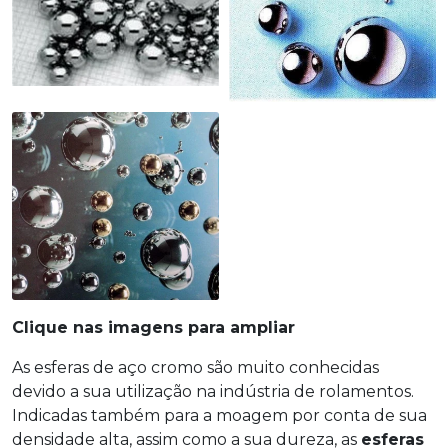
Clique nas imagens para ampliar
As esferas de aço cromo são muito conhecidas
devido a sua utilização na indústria de rolamentos.
Indicadas também para a moagem por conta de sua
densidade alta, assim como a sua dureza, as
esferas