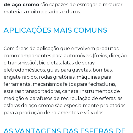
de aço cromo
são capazes de esmagar e misturar
materiais muito pesados e duros.
APLICAÇÕES MAIS COMUNS
Com áreas de aplicação que envolvem produtos
como:componentes para automóveis (freios, direção
e transmissão), bicicletas, latas de spray,
eletrodomésticos, guias para gavetas, bombas,
engate rápido, rodas giratórias, máquinas para
ferramenta, mecanismos feitos para fechaduras,
esteiras transportadoras, caneta, instrumentos de
medição e parafusos de recirculação de esferas, as
esferas de aço cromo são especialmente projetadas
para a produção de rolamentos e válvulas.
AS VANTAGENS DAS ESFERAS DE