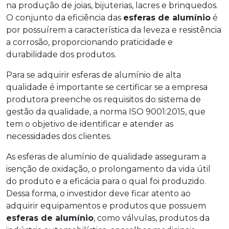
na produção de joias, bijuterias, lacres e brinquedos.
O conjunto da eficiência das
esferas de alumínio
é
por possuírem a característica da leveza e resistência
a corrosão, proporcionando praticidade e
durabilidade dos produtos.
Para se adquirir esferas de alumínio de alta
qualidade é importante se certificar se a empresa
produtora preenche os requisitos do sistema de
gestão da qualidade, a norma ISO 9001:2015, que
tem o objetivo de identificar e atender as
necessidades dos clientes.
As esferas de alumínio de qualidade asseguram a
isenção de oxidação, o prolongamento da vida útil
do produto e a eficácia para o qual foi produzido.
Dessa forma, o investidor deve ficar atento ao
adquirir equipamentos e produtos que possuem
esferas de alumínio
, como válvulas, produtos da