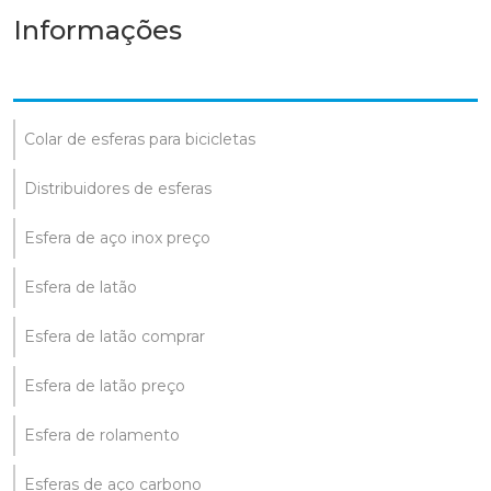
Informações
Colar de esferas para bicicletas
Distribuidores de esferas
Esfera de aço inox preço
Esfera de latão
Esfera de latão comprar
Esfera de latão preço
Esfera de rolamento
Esferas de aço carbono