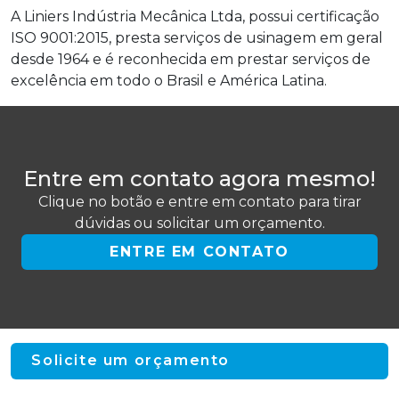
A Liniers Indústria Mecânica Ltda, possui certificação
ISO 9001:2015, presta serviços de usinagem em geral
desde 1964 e é reconhecida em prestar serviços de
excelência em todo o Brasil e América Latina.
Entre em contato agora mesmo!
Clique no botão e entre em contato para tirar
dúvidas ou solicitar um orçamento.
ENTRE EM CONTATO
Solicite um orçamento