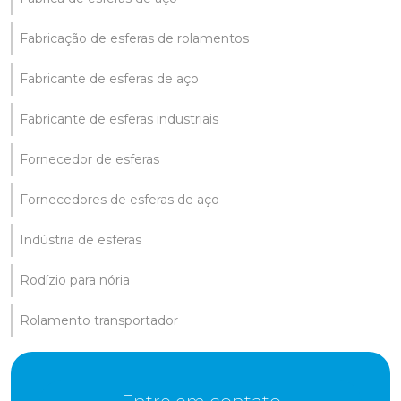
Fabricação de esferas de rolamentos
Fabricante de esferas de aço
Fabricante de esferas industriais
Fornecedor de esferas
Fornecedores de esferas de aço
Indústria de esferas
Rodízio para nória
Rolamento transportador