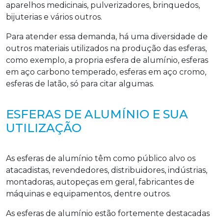
aparelhos medicinais, pulverizadores, brinquedos,
bijuterias e vários outros.
Para atender essa demanda, há uma diversidade de
outros materiais utilizados na produção das esferas,
como exemplo, a propria esfera de alumínio, esferas
em aço carbono temperado, esferas em aço cromo,
esferas de latão, só para citar algumas.
ESFERAS DE ALUMÍNIO E SUA
UTILIZAÇÃO
As esferas de alumínio têm como público alvo os
atacadistas, revendedores, distribuidores, indústrias,
montadoras, autopeças em geral, fabricantes de
máquinas e equipamentos, dentre outros.
As esferas de alumínio estão fortemente destacadas