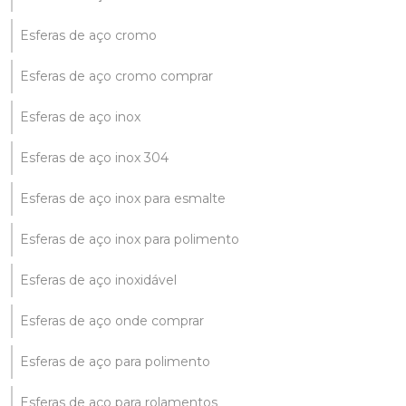
Esferas de aço cromo
Esferas de aço cromo comprar
Esferas de aço inox
Esferas de aço inox 304
Esferas de aço inox para esmalte
Esferas de aço inox para polimento
Esferas de aço inoxidável
Esferas de aço onde comprar
Esferas de aço para polimento
Esferas de aço para rolamentos