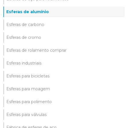
Esferas de alumínio
Esferas de carbono
Esferas de cromo
Esferas de rolamento comprar
Esferas industriais
Esferas para bicicletas
Esferas para moagem
Esferas para polimento
Esferas para válvulas
Fábrica de esferas de aço