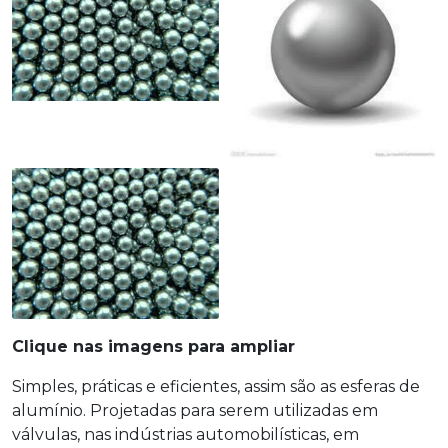
Clique nas imagens para ampliar
Simples, práticas e eficientes, assim são as esferas de
alumínio. Projetadas para serem utilizadas em
válvulas, nas indústrias automobilísticas, em