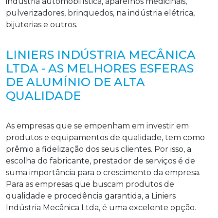
indústria automobilística, aparelhos medicinais,
pulverizadores, brinquedos, na indústria elétrica,
bijuterias e outros.
LINIERS INDÚSTRIA MECÂNICA
LTDA - AS MELHORES ESFERAS
DE ALUMÍNIO DE ALTA
QUALIDADE
As empresas que se empenham em investir em
produtos e equipamentos de qualidade, tem como
prêmio a fidelização dos seus clientes. Por isso, a
escolha do fabricante, prestador de serviços é de
suma importância para o crescimento da empresa.
Para as empresas que buscam produtos de
qualidade e procedência garantida, a Liniers
Indústria Mecânica Ltda, é uma excelente opção.