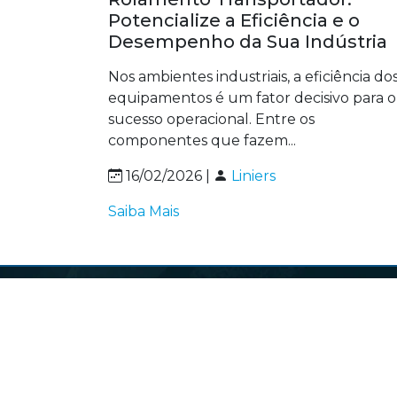
Potencialize a Eficiência e o
Desempenho da Sua Indústria
Nos ambientes industriais, a eficiência do
equipamentos é um fator decisivo para o
sucesso operacional. Entre os
componentes que fazem...
16/02/2026 |
Liniers
Saiba Mais
Nav
HOM