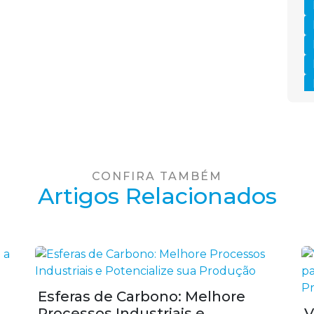
CONFIRA TAMBÉM
Artigos Relacionados
Esferas de Carbono: Melhore
Processos Industriais e
V