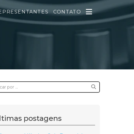
EPRESENTANTES
CONTATO
ltimas postagens