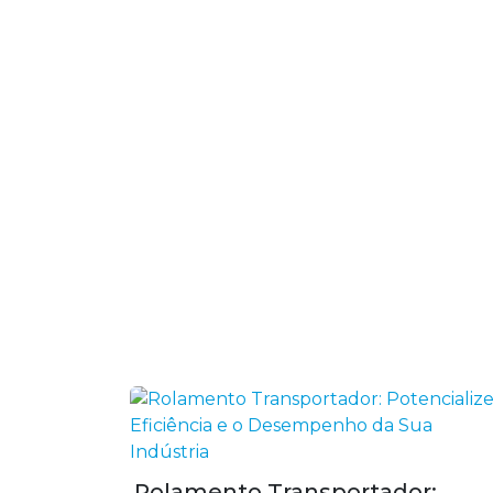
Rolamento Transportador: